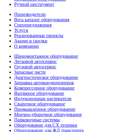
Ручной инструмент
Производители
Весь каталог оборудования
Спецпредложения
Услуги
Реализованные проекты
Акции и скидки
О компании
Шиномонтажное оборудование
Легковой автосервис
Грузовой автосервис
Запасные части
Диагностическое оборудование
Заправка автокондиционеров
Компрессорное оборудование
Вытяжное оборудование
Индукционные нагреватели
Сварочное оборудование
Промышленное оборудование
Моечно-уборочное оборудование
Парковочные системы
Оборудование для СХ техники
Оборудование для ЖД транспорта