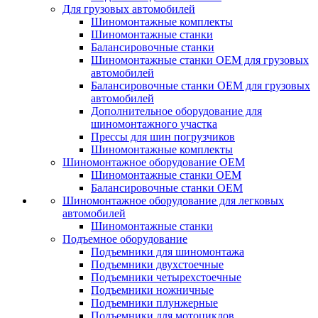
Для грузовых автомобилей
Шиномонтажные комплекты
Шиномонтажные станки
Балансировочные станки
Шиномонтажные станки ОЕМ для грузовых
автомобилей
Балансировочные станки ОЕМ для грузовых
автомобилей
Дополнительное оборудование для
шиномонтажного участка
Прессы для шин погрузчиков
Шиномонтажные комплекты
Шиномонтажное оборудование ОЕМ
Шиномонтажные станки ОЕМ
Балансировочные станки ОЕМ
Шиномонтажное оборудование для легковых
автомобилей
Шиномонтажные станки
Подъемное оборудование
Подъемники для шиномонтажа
Подъемники двухстоечные
Подъемники четырехстоечные
Подъемники ножничные
Подъемники плунжерные
Подъемники для мотоциклов