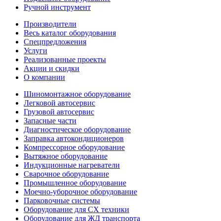
Ручной инструмент
Производители
Весь каталог оборудования
Спецпредложения
Услуги
Реализованные проекты
Акции и скидки
О компании
Шиномонтажное оборудование
Легковой автосервис
Грузовой автосервис
Запасные части
Диагностическое оборудование
Заправка автокондиционеров
Компрессорное оборудование
Вытяжное оборудование
Индукционные нагреватели
Сварочное оборудование
Промышленное оборудование
Моечно-уборочное оборудование
Парковочные системы
Оборудование для СХ техники
Оборудование для ЖД транспорта