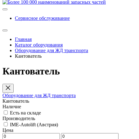
Сервисное обслуживание
Главная
Каталог оборудования
Оборудование для ЖД транспорта
Кантователь
Кантователь
Оборудование для ЖД транспорта
Кантователь
Наличие
Есть на складе
Производитель
IME-Autolift (Австрия)
Цена