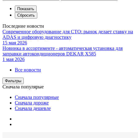
Последние новости
Современное оборудование для СТО: рынок делает ставку на
ADAS и цифровую диагностику
15 мая 2026
Новинка в ассортименте - автоматическая установка для
заправки автокондиционеров DEKAR X585
1 мая 2026
Все новости
Фильтры
Сначала популярые
Сначала популярные
Сначала дороже
Сначала дешевле