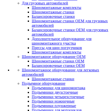
Для грузовых автомобилей
Шиномонтажные комплекты
Шиномонтажные станки
Балансировочные станки
Шиномонтажные станки ОЕМ для грузовых
автомобилей
Балансировочные станки ОЕМ для грузовых
автомобилей
Дополнительное оборудование для
шиномонтажного участка
Прессы для шин погрузчиков
Шиномонтажные комплекты
Шиномонтажное оборудование ОЕМ
Шиномонтажные станки ОЕМ
Балансировочные станки ОЕМ
Шиномонтажное оборудование для легковых
автомобилей
Шиномонтажные станки
Подъемное оборудование
Подъемники для шиномонтажа
Подъемники двухстоечные
Подъемники четырехстоечные
Подъемники ножничные
Подъемники плунжерные
Подъемники для мотоциклов