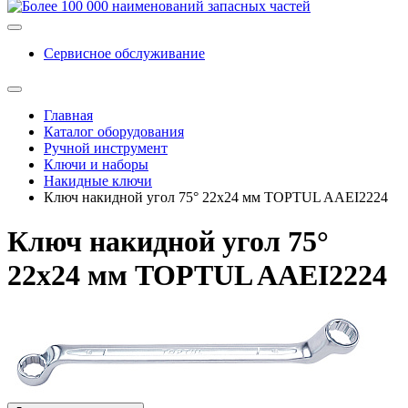
Сервисное обслуживание
Главная
Каталог оборудования
Ручной инструмент
Ключи и наборы
Накидные ключи
Ключ накидной угол 75° 22х24 мм TOPTUL AAEI2224
Ключ накидной угол 75°
22х24 мм TOPTUL AAEI2224