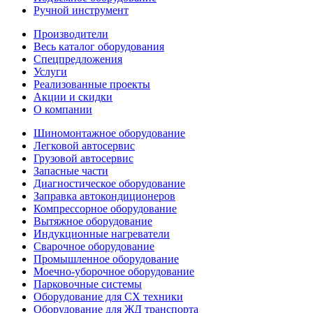
Ручной инструмент
Производители
Весь каталог оборудования
Спецпредложения
Услуги
Реализованные проекты
Акции и скидки
О компании
Шиномонтажное оборудование
Легковой автосервис
Грузовой автосервис
Запасные части
Диагностическое оборудование
Заправка автокондиционеров
Компрессорное оборудование
Вытяжное оборудование
Индукционные нагреватели
Сварочное оборудование
Промышленное оборудование
Моечно-уборочное оборудование
Парковочные системы
Оборудование для СХ техники
Оборудование для ЖД транспорта